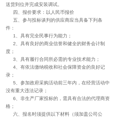
送货到位并完成安装调试。
四、报价要求：以人民币报价
五、
参与投标谈判的供应商应当具备下列条
件：
1、具有完全民事行为能力；
2、具有良好的商业信誉和健全的财务会计制
度；
3、具有履行合同所必需的
专业技术能力；
4
、有依法缴纳税收和社会保障资金的良好记
录；
5
、参加政府采购活动前三年内，在经营活动中
没有重大违法记录；
6
、非生产厂家投标的，需具有合法的代理商资
格；
六、报名时须提供以下材料（须加盖公司公