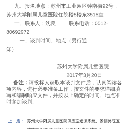
九、报名地点：苏州市工业园区钟南街92号，
苏州大学附属儿童医院住院楼5楼东3515室
十、联系人：沈良 联系电话：0512-
80692972
十一、谈判时间、地点（另行通
知）
苏州大学附属儿童医院
2017
年3月20日
备注：
请投标人获取本谈判文件后，认真阅读各
项内容，进行必要准备工作，按文件的要求详细填
写和编制响应文件，并按以上确定的时间、地点准
时参加谈判。
上一篇：
苏州大学附属儿童医院供应室追溯系统、景德路院区