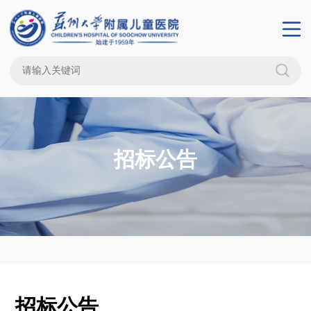
招标公告
招标公告