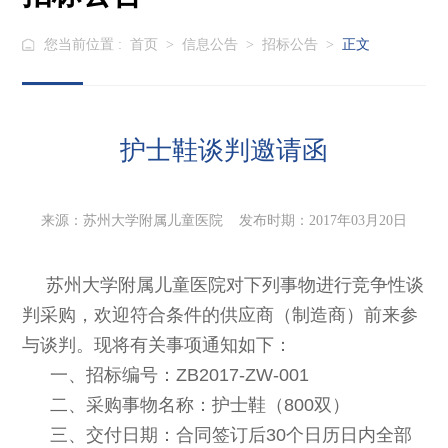
您当前位置 :
首页
>
信息公告
>
招标公告
>
正文
护士鞋谈判邀请函
来源：苏州大学附属儿童医院 发布时期：2017年03月20日
苏州大学附属儿童医院对下列事物进行竞争性谈
判采购，欢迎符合条件的供应商（制造商）前来参
与谈判。现将有关事项通知如下：
一、招标编号：ZB2017-ZW-001
二、采购事物名称：护士鞋（800双）
三、交付日期：合同签订后30个日历日内全部