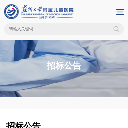
招标公告
招标公告