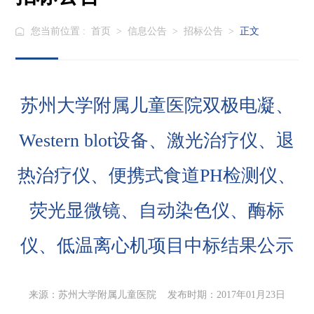
您当前位置 :
首页
>
信息公告
>
招标公告
>
正文
苏州大学附属儿童医院双极电凝、
Western blot设备、激光治疗仪、退
热治疗仪、便携式食道PH检测仪、
荧光显微镜、自动染色仪、酶标
仪、低温离心机项目中标结果公示
来源：苏州大学附属儿童医院 发布时期：2017年01月23日