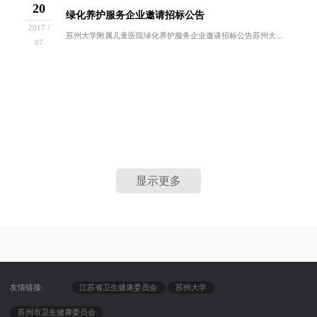
20
绿化养护服务企业邀请招标公告
2017 /
苏州大学附属儿童医院绿化养护服务企业邀请招标公告苏州大学附属儿童医院拟邀请合格的绿化养护服务企业参与我院景德路院区及总院的绿化养护服务。现在...
07
显示更多
友情链接:
江苏省卫生健康委员会
苏州大学
苏州市卫生健康委员会