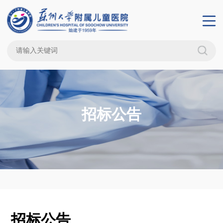
招标公告
招标公告