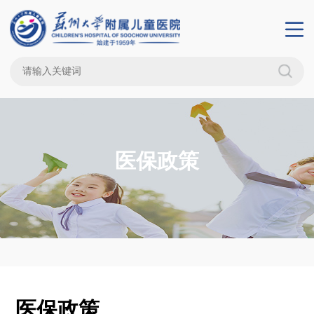
医保政策
医保政策