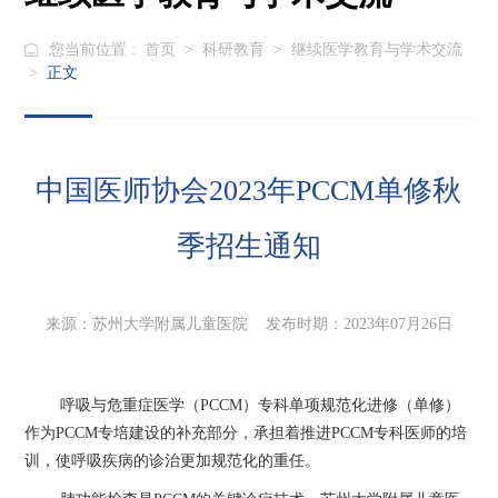
您当前位置 :
首页
>
科研教育
>
继续医学教育与学术交流
>
正文
中国医师协会2023年PCCM单修秋
季招生通知
来源：苏州大学附属儿童医院 发布时期：2023年07月26日
呼吸与危重症医学（PCCM）专科单项规范化进修（单修）
作为PCCM专培建设的补充部分，承担着推进PCCM专科医师的培
训，使呼吸疾病的诊治更加规范化的重任。