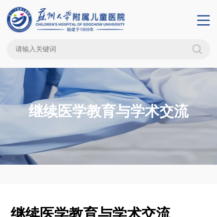
继续医学教育与学术交流
继续医学教育与学术交流