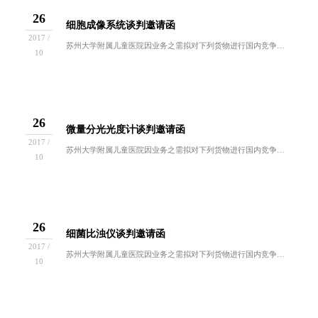
26
细胞成像系统谈判邀请函
2017 /
苏州大学附属儿童医院因业务之需拟对下列货物进行国内竞争性谈判采购。欢迎符合谈判资格要求的供应商前来报名参与。一、招标编号：ZB2017-YL...
10
26
微量分光光度计谈判邀请函
2017 /
苏州大学附属儿童医院因业务之需拟对下列货物进行国内竞争性谈判采购。欢迎符合谈判资格要求的供应商前来报名参与。一、招标编号：ZB2017-YL...
10
26
细菌比浊仪谈判邀请函
2017 /
苏州大学附属儿童医院因业务之需拟对下列货物进行国内竞争性谈判采购。欢迎符合谈判资格要求的供应商前来报名参与。一、招标编号：ZB2017-YL...
10