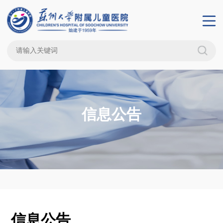
信息公告
信息公告