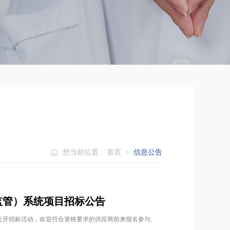
您当前位置 :
首页
>
信息公告
监管）系统项目招标公告
公开招标活动，欢迎符合资格要求的供应商前来报名参与。