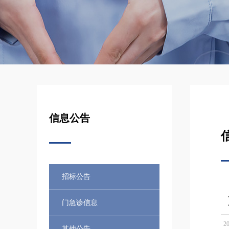
信息公告
招标公告
门急诊信息
20
其他公告