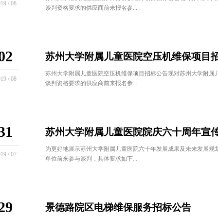
19 / 08
谈判资格要求的供应商前来报名参...
02
苏州大学附属儿童医院空压机维保项目
苏州大学附属儿童医院空压机维保项目招标公告现对苏州大学附属
19 / 08
谈判资格要求的供应商前来报名参...
31
苏州大学附属儿童医院院庆六十周年宣
为更好地展示苏州大学附属儿童医院六十年发展成果及未来发展规
19 / 07
单位前来参与谈判，具体要求如下...
29
景德路院区电梯维保服务招标公告