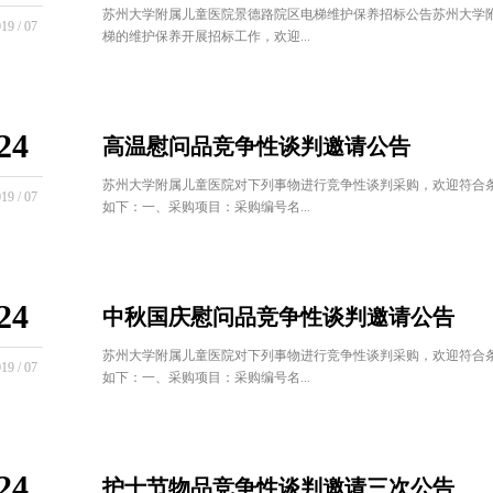
苏州大学附属儿童医院景德路院区电梯维护保养招标公告苏州大学
19 / 07
梯的维护保养开展招标工作，欢迎...
24
高温慰问品竞争性谈判邀请公告
苏州大学附属儿童医院对下列事物进行竞争性谈判采购，欢迎符合
19 / 07
如下：一、采购项目：采购编号名...
24
中秋国庆慰问品竞争性谈判邀请公告
苏州大学附属儿童医院对下列事物进行竞争性谈判采购，欢迎符合
19 / 07
如下：一、采购项目：采购编号名...
24
护士节物品竞争性谈判邀请三次公告