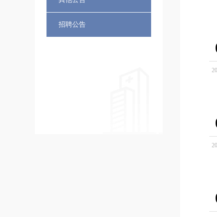
招聘公告
20
20