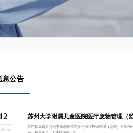
信息公告
12
苏州大学附属儿童医院医疗废物管理（
我院拟邀请各符合要求的供应商参与医疗废物管理（监管）系统的
19 / 08
一、招标项目：1.项目编号：S...