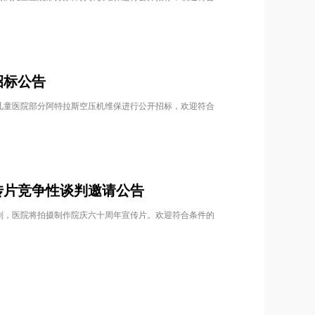
招标公告
儿童医院部分阿特拉斯空压机维保进行公开招标，欢迎符合
传片竞争性谈判邀请公告
划，医院将拍摄制作院庆六十周年宣传片。欢迎符合条件的