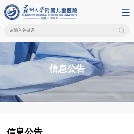
信息公告
信息公告