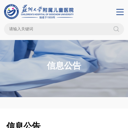
信息公告
信息公告