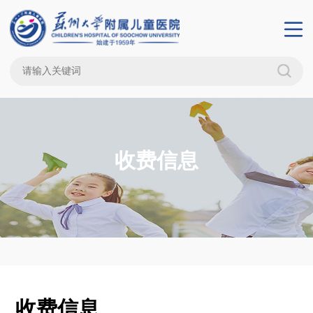
收费信息
收费信息