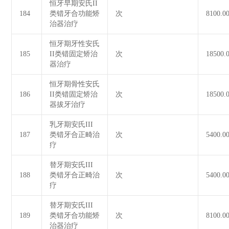
恒牙早期安氏II
184
类错牙合功能矫
次
8100.0
治器治疗
恒牙期牙性安氏
185
II类错固定矫治
次
18500.
器治疗
恒牙期骨性安氏
186
II类错固定矫治
次
18500.
器拔牙治疗
乳牙期安氏III
187
类错牙合正畸治
次
5400.0
疗
替牙期安氏III
188
类错牙合正畸治
次
5400.0
疗
替牙期安氏III
189
类错牙合功能矫
次
8100.0
治器治疗