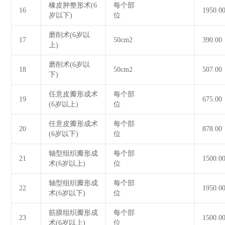
橡皮肿整形术(6
每个部
16
1950.0
岁以下)
位
磨削术(6岁以
17
50cm2
390.00
上)
磨削术(6岁以
18
50cm2
507.00
下)
任意皮瓣形成术
每个部
19
675.00
(6岁以上)
位
任意皮瓣形成术
每个部
20
878.00
(6岁以下)
位
轴型组织瓣形成
每个部
21
1500.0
术(6岁以上)
位
轴型组织瓣形成
每个部
22
1950.0
术(6岁以下)
位
筋膜组织瓣形成
每个部
23
1500.0
术(6岁以上)
位