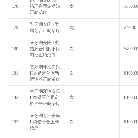
恒牙期安氏I类
178
错牙合固定矫治
次
18500.
正畸治疗
乳牙期安氏II类
179
次
240.00
错牙合正畸治疗
替牙期安氏II类
180
错牙合口腔不良
次
5400.0
习惯正畸治疗
替牙期牙性安氏
181
II类错牙合活动
次
8100.0
矫治器正畸治疗
替牙期牙性安氏
182
II类错牙合固定
次
8100.0
矫治器正畸治疗
替牙期骨性安氏
183
II类错牙合正畸
次
8100.0
治疗