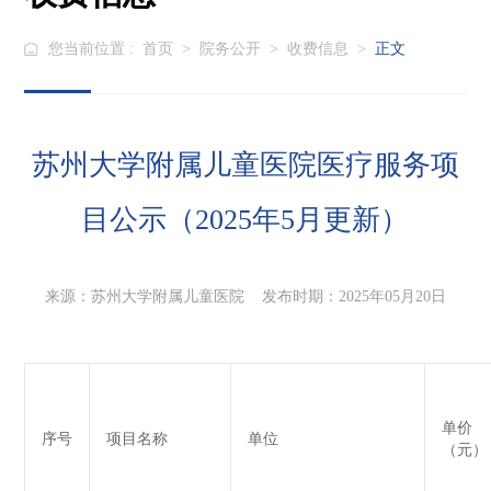
您当前位置 :
首页
>
院务公开
>
收费信息
>
正文
苏州大学附属儿童医院医疗服务项
目公示（2025年5月更新）
来源：苏州大学附属儿童医院 发布时期：2025年05月20日
单价
序号
项目名称
单位
（元）