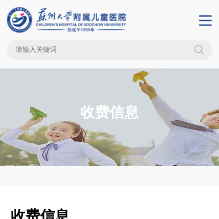
收费信息
收费信息