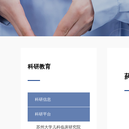
科研教育
科研信息
科研平台
苏州大学儿科临床研究院