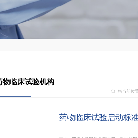
药物临床试验机构
您当前位置
药物临床试验启动标