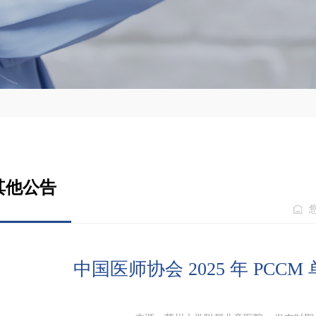
其他公告
中国医师协会 2025 年 PCC