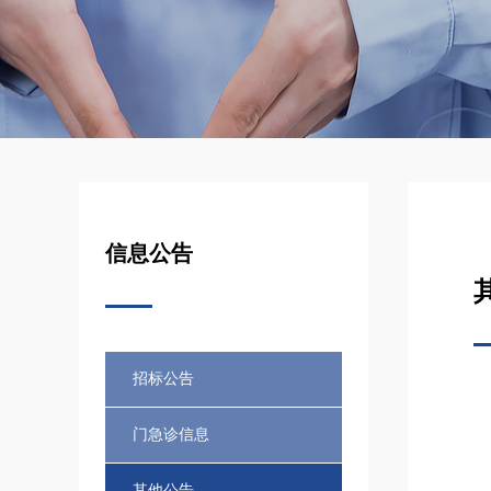
信息公告
招标公告
门急诊信息
其他公告