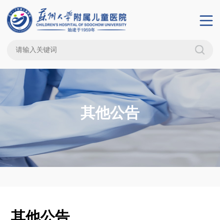
其他公告
其他公告