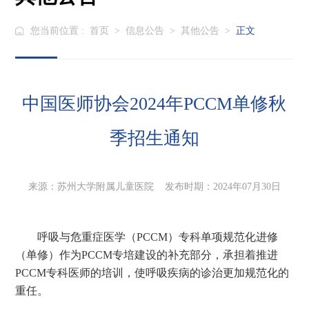
您当前位置 :
首页
>
信息公告
>
其他公告
>
正文
中国医师协会2024年PCCM单修秋
季招生通知
来源：苏州大学附属儿童医院 发布时期：2024年07月30日
呼吸与危重症医学（
PCCM）专科单项规范化进修
（单修）作为PCCM专培建设的补充部分，承担着推进
PCCM专科医师的培训，使呼吸疾病的诊治更加规范化的
重任。