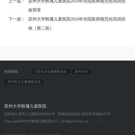
上一篇：
苏州大学附属儿童医院2024年住院医师规范化培训招
收简章
下一篇：
苏州大学附属儿童医院2024年住院医师规范化培训招
收（第二批）
友情链接:
江苏省卫生健康委员会
苏州大学
苏州市卫生健康委员会
苏州大学附属儿童医院
总院地址:苏州工业园区钟南街92号 景德路院区地址:苏州市景德路303号
Copyright苏州大学附属儿童医院2017, All Rights Reserved
苏ICP备
06024250号-1