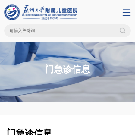
门急诊信息
门急诊信息