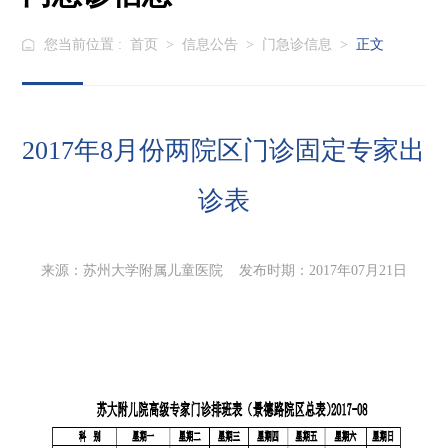
您当前位置 :
首页
>
信息公告
>
门急诊信息
>
正文
2017年8月份两院区门诊固定专家出
诊表
来源：苏州大学附属儿童医院 发布时期：2017年07月21日