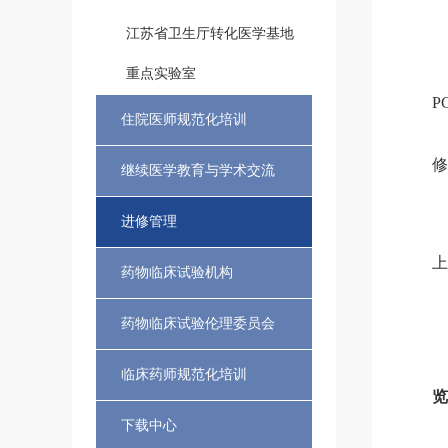
江苏省卫生厅转化医学基地
重点实验室
P
住院医师规范化培训
修
继续医学教育与学术交流
进修管理
上
药物临床试验机构
药物临床试验伦理委员会
临床药师规范化培训
览
下载中心