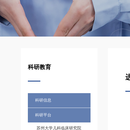
科研教育
科研信息
科研平台
苏州大学儿科临床研究院