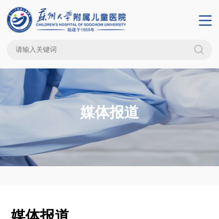
媒体报道
媒体报道