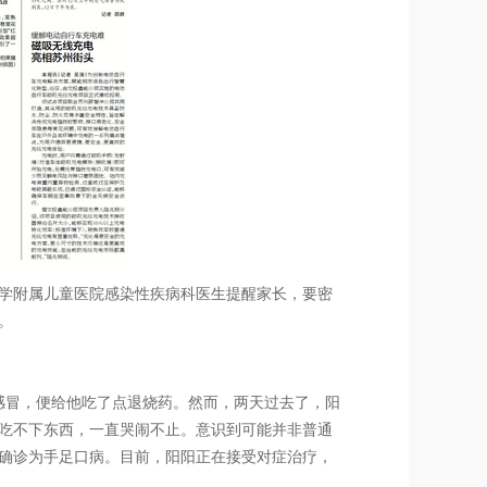
学附属儿童医院感染性疾病科医生提醒家长，要密
。
感冒，便给他吃了点退烧药。然而，两天过去了，阳
吃不下东西，一直哭闹不止。意识到可能并非普通
确诊为手足口病。目前，阳阳正在接受对症治疗，