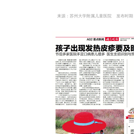
来源：苏州大学附属儿童医院 发布时期：20