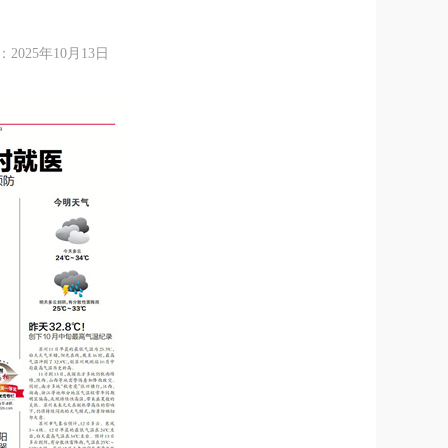
25年10月13日