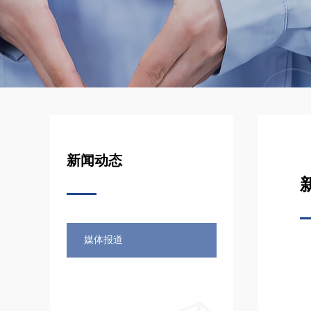
新闻动态
媒体报道