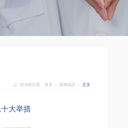
您当前位置 :
首页
>
新闻动态
>
正文
民十大举措