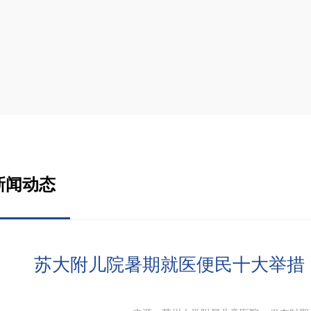
新闻动态
苏大附儿院暑期就医便民十大举措