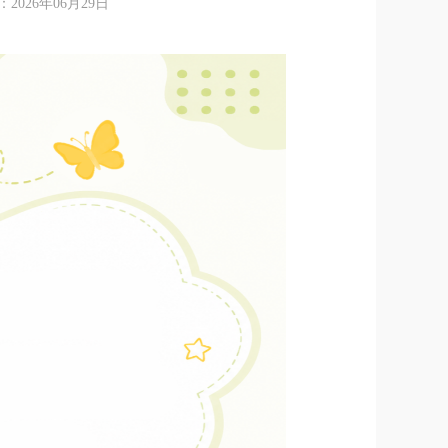
26年06月29日