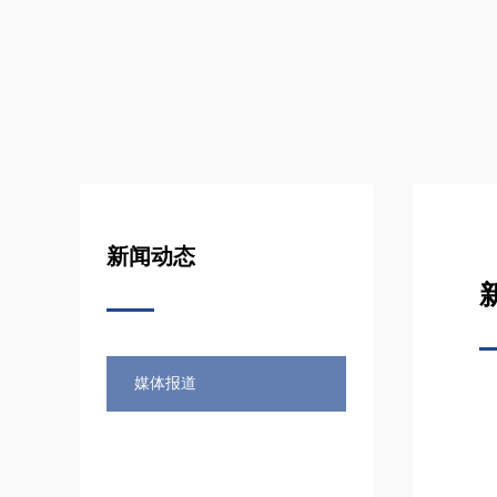
新闻动态
媒体报道