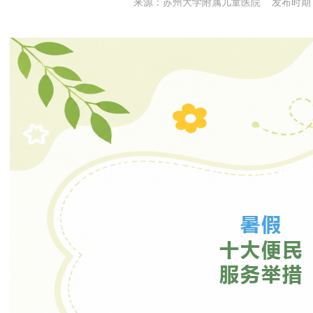
来源：苏州大学附属儿童医院 发布时期：20