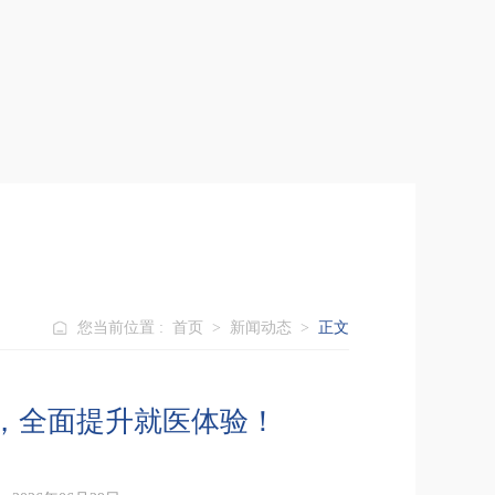
您当前位置 :
首页
>
新闻动态
>
正文
，全面提升就医体验！