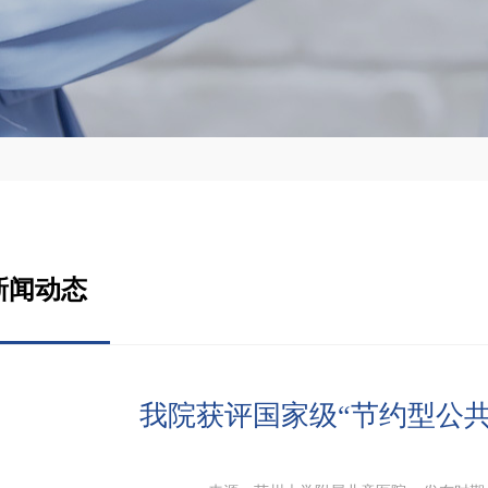
新闻动态
我院获评国家级“节约型公共