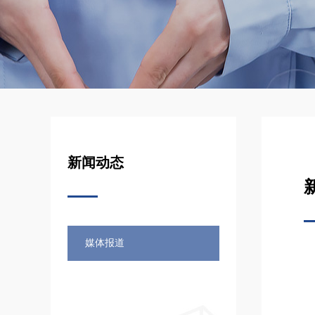
新闻动态
媒体报道