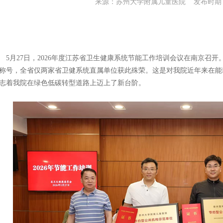
来源：苏州大学附属儿童医院 发布时期：20
5月27日，2026年度江苏省卫生健康系统节能工作培训会议在南京召
称号，全省仅两家省卫健系统直属单位获此殊荣。这是对我院近年来在能
志着我院在绿色低碳转型道路上迈上了新台阶。