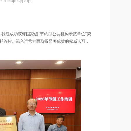
26年05月29日
开。我院成功获评国家级“节约型公共机构示范单位”荣
耗管控、绿色运营方面取得显著成效的权威认可，