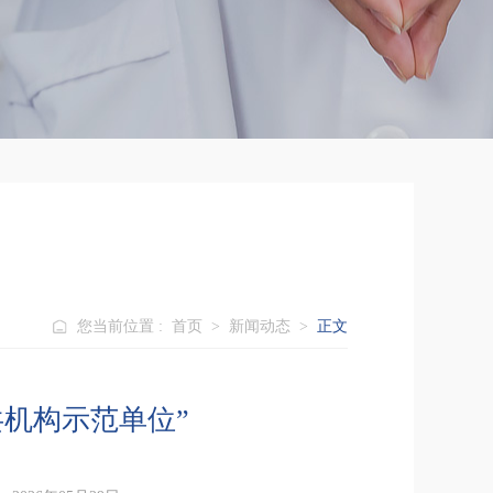
您当前位置 :
首页
>
新闻动态
>
正文
机构示范单位”