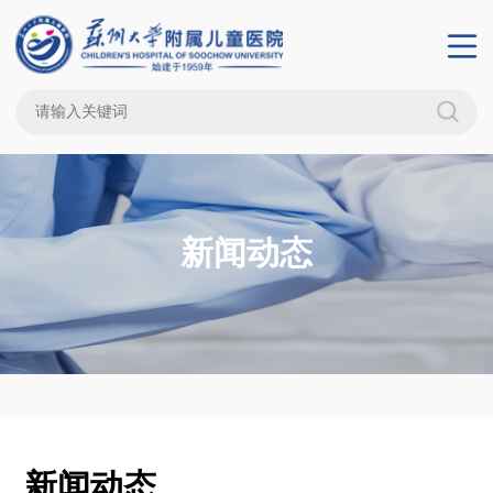
新闻动态
新闻动态