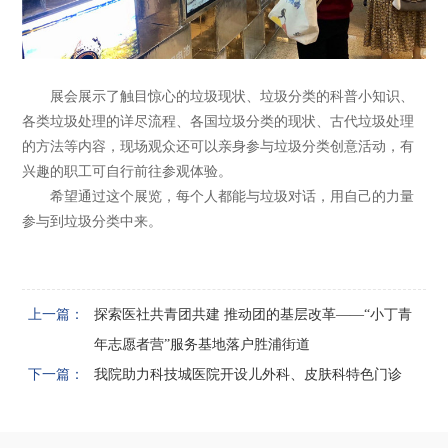
展会展示了触目惊心的垃圾现状、垃圾分类的科普小知识、
各类垃圾处理的详尽流程、各国垃圾分类的现状、古代垃圾处理
的方法等内容，现场观众还可以亲身参与垃圾分类创意活动，有
兴趣的职工可自行前往参观体验。
希望通过这个展览，每个人都能与垃圾对话，用自己的力量
参与到垃圾分类中来。
上一篇：
探索医社共青团共建 推动团的基层改革——“小丁青
年志愿者营”服务基地落户胜浦街道
下一篇：
我院助力科技城医院开设儿外科、皮肤科特色门诊