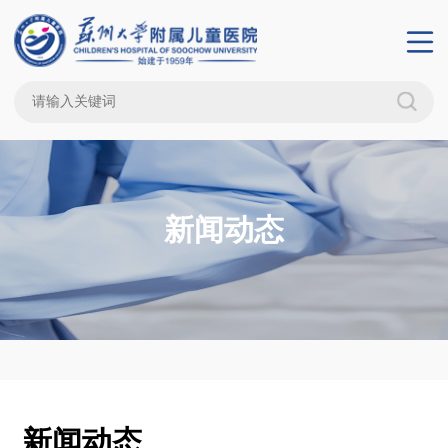
新闻动态
新闻动态