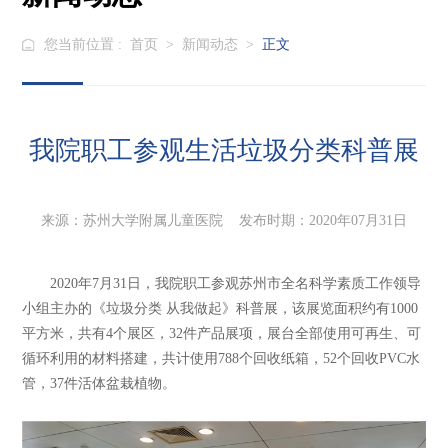
您当前位置 :
首页
>
新闻动态
>
正文
我院职工参观生活垃圾分类科普展
来源：苏州大学附属儿童医院 发布时期：2020年07月31日
2020年7月31日，我院职工参观苏州市全名科学素质工作领导
小组主办的《垃圾分类 从我做起》科普展，该展览面积约有1000
平方米，共有4个展区，32件产品展项，展台全部使用可再生、可
循环利用的材料搭建，共计使用788个回收纸箱，52个回收PVC水
管，37件活体盆栽植物。